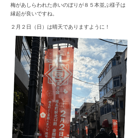
梅があしらわれた赤いのぼりが８５本並ぶ様子は
縁起が良いですね。
２月２日（日）は晴天でありますように！