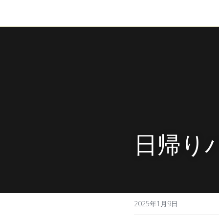
日帰り
2025年1月9日