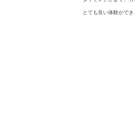
とても良い体験ができ