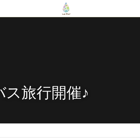
バス旅行開催♪