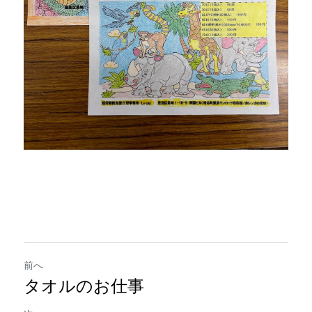
前へ
タオルのお仕事