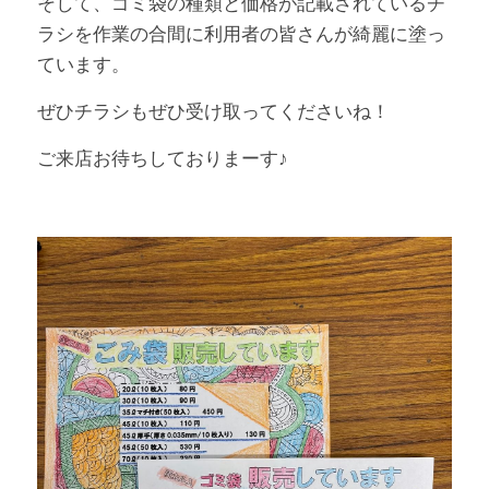
そして、ゴミ袋の種類と価格が記載されているチ
ラシを作業の合間に利用者の皆さんが綺麗に塗っ
ています。
ぜひチラシもぜひ受け取ってくださいね！
ご来店お待ちしておりまーす♪