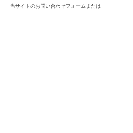
当サイトのお問い合わせフォームまたは