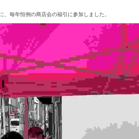
日）に、毎年恒例の商店会の福引に参加しました。