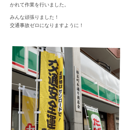
かれて作業を行いました。
みんな頑張りました！
交通事故ゼロになりますように！