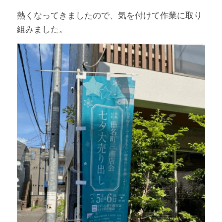
熱くなってきましたので、気を付けて作業に取り
組みました。