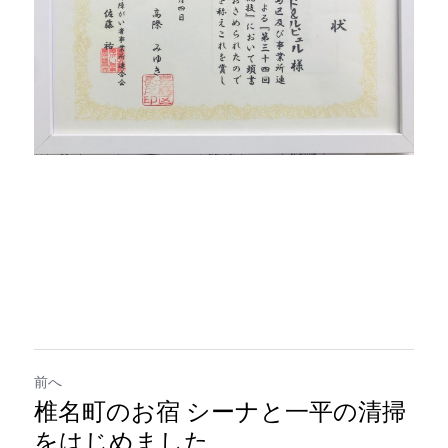
前へ
椎名町のお宿 シーナと一平の清掃
をはじめました